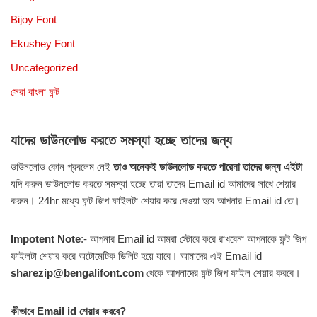
Bijoy Font
Ekushey Font
Uncategorized
সেরা বাংলা ফন্ট
যাদের ডাউনলোড করতে সমস্যা হচ্ছে তাদের জন্য
ডাউনলোড কোন প্রবলেম নেই
তাও অনেকই ডাউনলোড করতে পারেনা তাদের জন্য এইটা
যদি করুন ডাউনলোড করতে সমস্যা হচ্ছে তারা তাদের Email id আমাদের সাথে শেয়ার
করুন। 24hr মধ্যে ফন্ট জিপ ফাইলটা শেয়ার করে দেওয়া হবে আপনার Email id তে।
Impotent Note
:- আপনার Email id আমরা স্টোরে করে রাখবেনা আপনাকে ফন্ট জিপ
ফাইলটা শেয়ার করে অটোমেটিক ডিলিট হয়ে যাবে। আমাদের এই Email id
sharezip@bengalifont.com
থেকে আপনাদের ফন্ট জিপ ফাইল শেয়ার করবে।
কীভাবে Email id শেয়ার করবে?