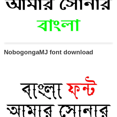
NobogongaMJ font download