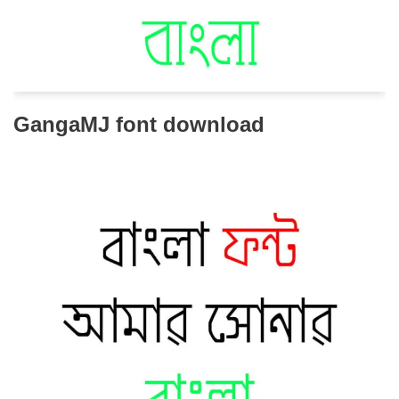
GangaMJ font download