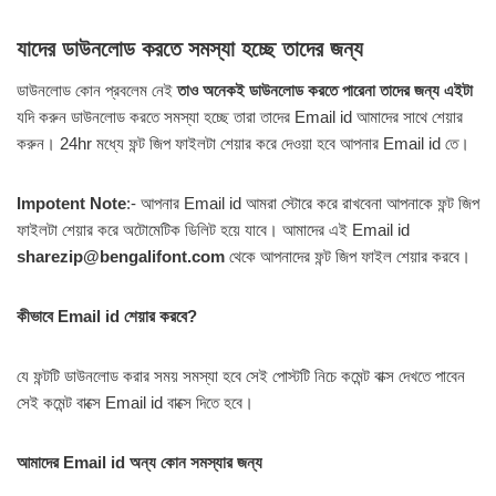
যাদের ডাউনলোড করতে সমস্যা হচ্ছে তাদের জন্য
ডাউনলোড কোন প্রবলেম নেই
তাও অনেকই ডাউনলোড করতে পারেনা তাদের জন্য এইটা
যদি করুন ডাউনলোড করতে সমস্যা হচ্ছে তারা তাদের Email id আমাদের সাথে শেয়ার
করুন। 24hr মধ্যে ফন্ট জিপ ফাইলটা শেয়ার করে দেওয়া হবে আপনার Email id তে।
Impotent Note
:- আপনার Email id আমরা স্টোরে করে রাখবেনা আপনাকে ফন্ট জিপ
ফাইলটা শেয়ার করে অটোমেটিক ডিলিট হয়ে যাবে। আমাদের এই Email id
sharezip@bengalifont.com
থেকে আপনাদের ফন্ট জিপ ফাইল শেয়ার করবে।
কীভাবে Email id শেয়ার করবে?
যে ফন্টটি ডাউনলোড করার সময় সমস্যা হবে সেই পোস্টটি নিচে কমেন্ট বাক্স দেখতে পাবেন
সেই কমেন্ট বাক্সে Email id বাক্সে দিতে হবে।
আমাদের Email id অন্য কোন সমস্যার জন্য