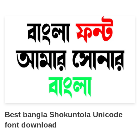
Best bangla Shokuntola Unicode
font download