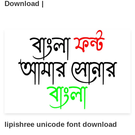
Download |
lipishree unicode font download