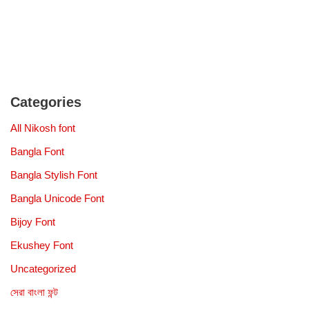
Categories
All Nikosh font
Bangla Font
Bangla Stylish Font
Bangla Unicode Font
Bijoy Font
Ekushey Font
Uncategorized
সেরা বাংলা ফন্ট