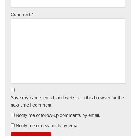
Comment
*
Save my name, email, and website in this browser for the
next time I comment.
Notify me of follow-up comments by email.
Notify me of new posts by email.