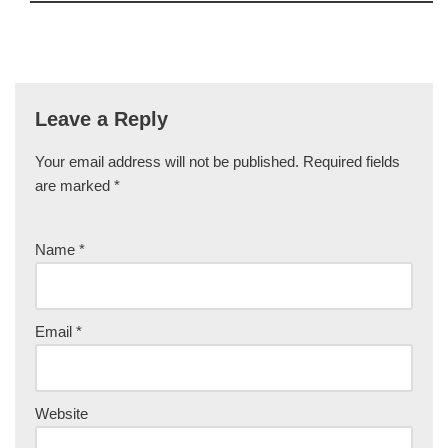
Leave a Reply
Your email address will not be published.
Required fields
are marked
*
Name
*
Email
*
Website