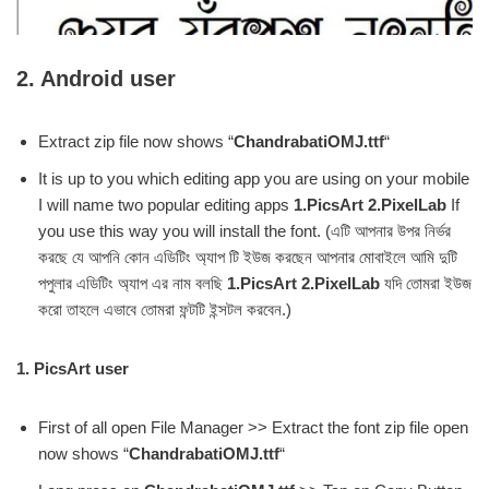
2. Android user
Extract zip file now shows “
ChandrabatiOMJ.ttf
“
It is up to you which editing app you are using on your mobile
I will name two popular editing apps
1.PicsArt 2.PixelLab
If
you use this way you will install the font. (এটি আপনার উপর নির্ভর
করছে যে আপনি কোন এডিটিং অ্যাপ টি ইউজ করছেন আপনার মোবাইলে আমি দুটি
পপুলার এডিটিং অ্যাপ এর নাম বলছি
1.PicsArt 2.PixelLab
যদি তোমরা ইউজ
করো তাহলে এভাবে তোমরা ফন্টটি ইন্সটল করবেন.)
1. PicsArt user
First of all open File Manager >> Extract the font zip file open
now shows “
ChandrabatiOMJ.ttf
“