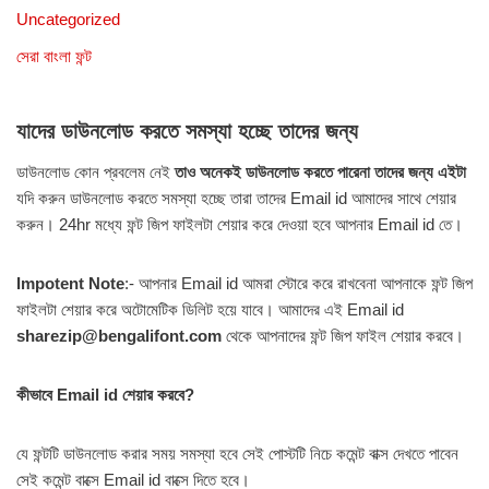
Uncategorized
সেরা বাংলা ফন্ট
যাদের ডাউনলোড করতে সমস্যা হচ্ছে তাদের জন্য
ডাউনলোড কোন প্রবলেম নেই
তাও অনেকই ডাউনলোড করতে পারেনা তাদের জন্য এইটা
যদি করুন ডাউনলোড করতে সমস্যা হচ্ছে তারা তাদের Email id আমাদের সাথে শেয়ার
করুন। 24hr মধ্যে ফন্ট জিপ ফাইলটা শেয়ার করে দেওয়া হবে আপনার Email id তে।
Impotent Note
:- আপনার Email id আমরা স্টোরে করে রাখবেনা আপনাকে ফন্ট জিপ
ফাইলটা শেয়ার করে অটোমেটিক ডিলিট হয়ে যাবে। আমাদের এই Email id
sharezip@bengalifont.com
থেকে আপনাদের ফন্ট জিপ ফাইল শেয়ার করবে।
কীভাবে Email id শেয়ার করবে?
যে ফন্টটি ডাউনলোড করার সময় সমস্যা হবে সেই পোস্টটি নিচে কমেন্ট বাক্স দেখতে পাবেন
সেই কমেন্ট বাক্সে Email id বাক্সে দিতে হবে।