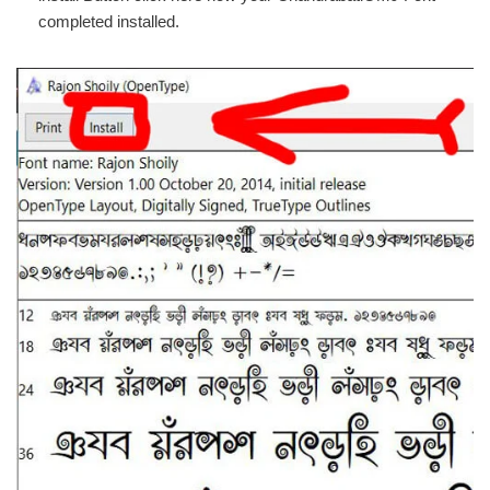
completed installed.