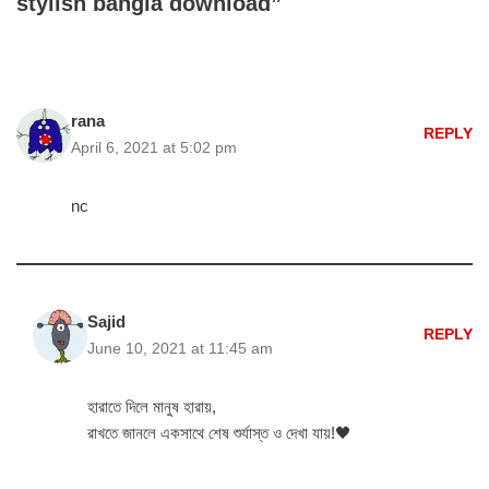
stylish bangla download”
rana
REPLY
April 6, 2021 at 5:02 pm
nc
Sajid
REPLY
June 10, 2021 at 11:45 am
হারাতে দিলে মানুষ হারায়,
রাখতে জানলে একসাথে শেষ শুর্যাস্ত ও দেখা যায়!🖤