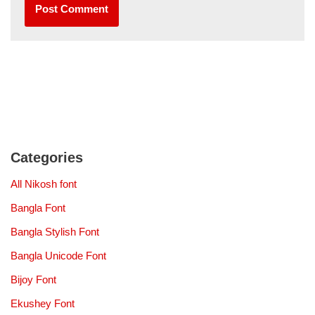
Categories
All Nikosh font
Bangla Font
Bangla Stylish Font
Bangla Unicode Font
Bijoy Font
Ekushey Font