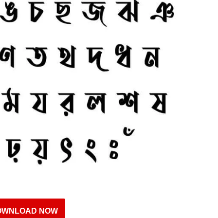
OWNLOAD NOW