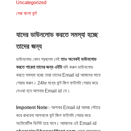
Uncategorized
সেরা বাংলা ফন্ট
যাদের ডাউনলোড করতে সমস্যা হচ্ছে
তাদের জন্য
ডাউনলোড কোন প্রবলেম নেই
তাও অনেকই ডাউনলোড
করতে পারেনা তাদের জন্য এইটা
যদি করুন ডাউনলোড
করতে সমস্যা হচ্ছে তারা তাদের Email id আমাদের সাথে
শেয়ার করুন। 24hr মধ্যে ফন্ট জিপ ফাইলটা শেয়ার করে
দেওয়া হবে আপনার Email id তে।
Impotent Note
:- আপনার Email id আমরা স্টোরে
করে রাখবেনা আপনাকে ফন্ট জিপ ফাইলটা শেয়ার করে
অটোমেটিক ডিলিট হয়ে যাবে। আমাদের এই Email id