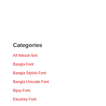
Categories
All Nikosh font
Bangla Font
Bangla Stylish Font
Bangla Unicode Font
Bijoy Font
Ekushey Font