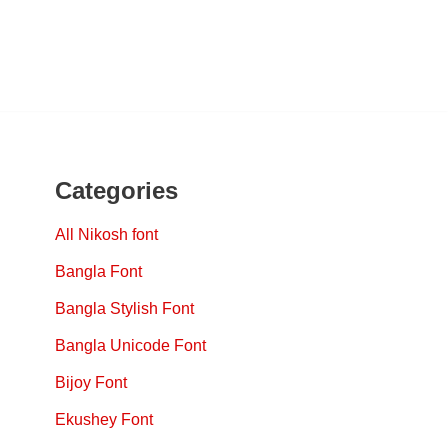
Categories
All Nikosh font
Bangla Font
Bangla Stylish Font
Bangla Unicode Font
Bijoy Font
Ekushey Font