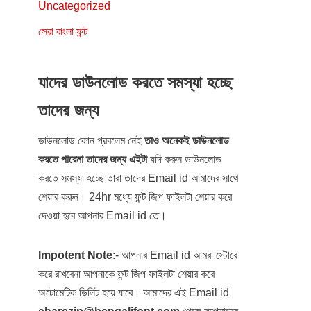
Uncategorized
সেরা বাংলা ফন্ট
যাদের ডাউনলোড করতে সমস্যা হচ্ছে
তাদের জন্য
ডাউনলোড কোন প্রবলেম নেই
তাও অনেকই ডাউনলোড
করতে পারেনা তাদের জন্য এইটা
যদি করুন ডাউনলোড
করতে সমস্যা হচ্ছে তারা তাদের Email id আমাদের সাথে
শেয়ার করুন। 24hr মধ্যে ফন্ট জিপ ফাইলটা শেয়ার করে
দেওয়া হবে আপনার Email id তে।
Impotent Note
:- আপনার Email id আমরা স্টোরে
করে রাখবেনা আপনাকে ফন্ট জিপ ফাইলটা শেয়ার করে
অটোমেটিক ডিলিট হয়ে যাবে। আমাদের এই Email id