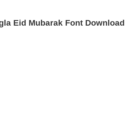
gla Eid Mubarak Font Download