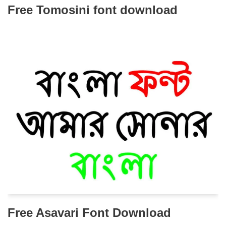
Free Tomosini font download
Free Asavari Font Download