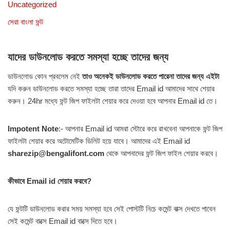
Uncategorized
সেরা বাংলা ফন্ট
যাদের ডাউনলোড করতে সমস্যা হচ্ছে তাদের জন্য
ডাউনলোড কোন প্রবলেম নেই
তাও অনেকই ডাউনলোড করতে পারেনা তাদের জন্য এইটা
যদি করুন ডাউনলোড করতে সমস্যা হচ্ছে তারা তাদের Email id আমাদের সাথে শেয়ার
করুন। 24hr মধ্যে ফন্ট জিপ ফাইলটা শেয়ার করে দেওয়া হবে আপনার Email id তে।
Impotent Note
:- আপনার Email id আমরা স্টোরে করে রাখবেনা আপনাকে ফন্ট জিপ
ফাইলটা শেয়ার করে অটোমেটিক ডিলিট হয়ে যাবে। আমাদের এই Email id
sharezip@bengalifont.com
থেকে আপনাদের ফন্ট জিপ ফাইল শেয়ার করবে।
কীভাবে Email id শেয়ার করবে?
যে ফন্টটি ডাউনলোড করার সময় সমস্যা হবে সেই পোস্টটি নিচে কমেন্ট বাক্স দেখতে পাবেন
সেই কমেন্ট বাক্সে Email id বাক্সে দিতে হবে।