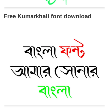
Free Kumarkhali font download