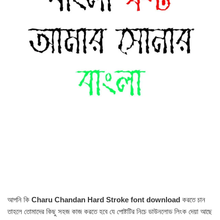
আপনি কি
Charu Chandan Hard Stroke font download
করতে চান
তাহলে তোমাদের কিছু সহজ কাজ করতে হবে যে পোষ্টটির নিচে ডাউনলোড লিংক দেয়া আছে