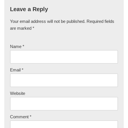
Leave a Reply
Your email address will not be published.
Required fields
are marked
*
Name
*
Email
*
Website
Comment
*