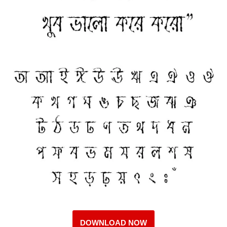
DOWNLOAD NOW