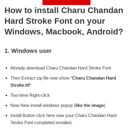
How to install Charu Chandan
Hard Stroke Font on your
Windows, Macbook, Android?
1.
Windows user
Already download Charu Chandan Hard Stroke Font
Then Extract zip file now show “
Charu Chandan Hard
Stroke.ttf
“
Two-time Right-click
Now New install windows popup (
like the image
)
install Button click here now your Charu Chandan Hard
Stroke Font completed installed.