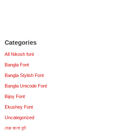
Categories
All Nikosh font
Bangla Font
Bangla Stylish Font
Bangla Unicode Font
Bijoy Font
Ekushey Font
Uncategorized
সেরা বাংলা ফন্ট