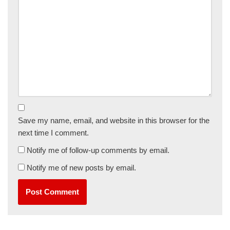
Save my name, email, and website in this browser for the
next time I comment.
Notify me of follow-up comments by email.
Notify me of new posts by email.