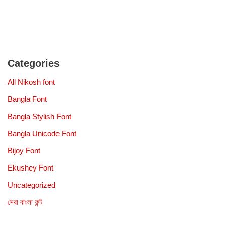
Categories
All Nikosh font
Bangla Font
Bangla Stylish Font
Bangla Unicode Font
Bijoy Font
Ekushey Font
Uncategorized
সেরা বাংলা ফন্ট