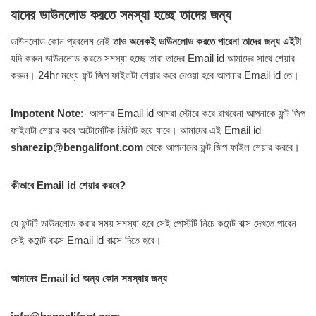
যাদের ডাউনলোড করতে সমস্যা হচ্ছে তাদের জন্য
ডাউনলোড কোন প্রবলেম নেই
তাও অনেকই ডাউনলোড করতে পারেনা তাদের জন্য এইটা
যদি করুন ডাউনলোড করতে সমস্যা হচ্ছে তারা তাদের Email id আমাদের সাথে শেয়ার
করুন। 24hr মধ্যে ফন্ট জিপ ফাইলটা শেয়ার করে দেওয়া হবে আপনার Email id তে।
Impotent Note
:- আপনার Email id আমরা স্টোরে করে রাখবেনা আপনাকে ফন্ট জিপ
ফাইলটা শেয়ার করে অটোমেটিক ডিলিট হয়ে যাবে। আমাদের এই Email id
sharezip@bengalifont.com
থেকে আপনাদের ফন্ট জিপ ফাইল শেয়ার করবে।
কীভাবে Email id শেয়ার করবে?
যে ফন্টটি ডাউনলোড করার সময় সমস্যা হবে সেই পোস্টটি নিচে কমেন্ট বাক্স দেখতে পাবেন
সেই কমেন্ট বাক্সে Email id বাক্সে দিতে হবে।
আমাদের Email id অন্য কোন সমস্যার জন্য