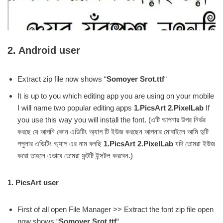
2. Android user
Extract zip file now shows “
Somoyer Srot.ttf
“
It is up to you which editing app you are using on your mobile
I will name two popular editing apps
1.PicsArt 2.PixelLab
If
you use this way you will install the font. (এটি আপনার উপর নির্ভর
করছে যে আপনি কোন এডিটিং অ্যাপ টি ইউজ করছেন আপনার মোবাইলে আমি দুটি
পপুলার এডিটিং অ্যাপ এর নাম বলছি
1.PicsArt 2.PixelLab
যদি তোমরা ইউজ
করো তাহলে এভাবে তোমরা ফন্টটি ইন্সটল করবেন.)
1. PicsArt user
First of all open File Manager >> Extract the font zip file open
now shows “
Somoyer Srot.ttf
“