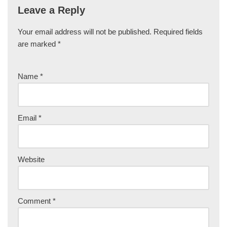
Leave a Reply
Your email address will not be published.
Required fields
are marked
*
Name
*
Email
*
Website
Comment
*