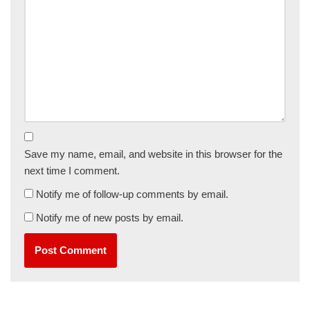
Save my name, email, and website in this browser for the
next time I comment.
Notify me of follow-up comments by email.
Notify me of new posts by email.