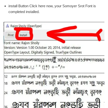
install Button Click here now, your Somoyer Srot Font is
completed installed.